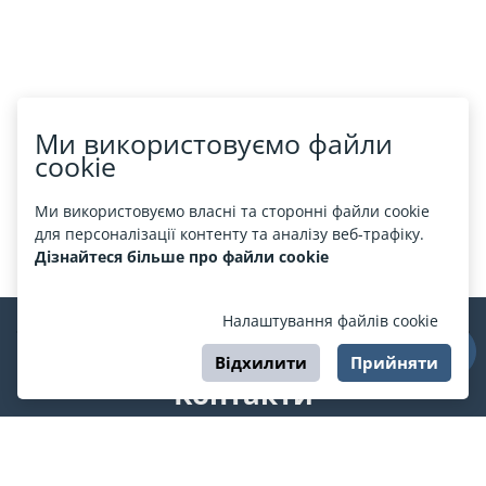
Ми використовуємо файли
cookie
Ми використовуємо власні та сторонні файли cookie
для персоналізації контенту та аналізу веб-трафіку.
Дізнайтеся більше про файли cookie
Налаштування файлів cookie
Відхилити
Прийняти
Контакти
support@esport.in.ua